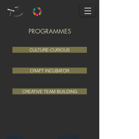
PROGRAMMES
CULTURE-CURIOUS
CRAFT INCUBATOR
CREATIVE TEAM BUILDING
About Us.
SUBSCRIBE